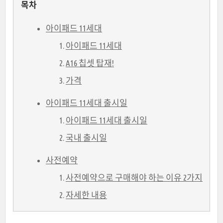
목차
아이패드 11세대
아이패드 11세대
A16 칩셋 탑재!
가격
아이패드 11세대 출시일
아이패드 11세대 출시일
국내 출시일
사전예약
사전예약으로 구매해야 하는 이유 2가지
자세한 내용