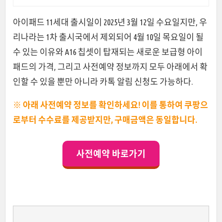
아이패드 11세대 출시일이 2025년 3월 12일 수요일지만, 우
리나라는 1차 출시국에서 제외되어 4월 10일 목요일이 될
수 있는 이유와 A16 칩셋이 탑재되는 새로운 보급형 아이
패드의 가격, 그리고 사전예약 정보까지 모두 아래에서 확
인할 수 있을 뿐만 아니라 카톡 알림 신청도 가능하다.
※ 아래 사전예약 정보를 확인하세요! 이를 통하여 쿠팡으
로부터 수수료를 제공받지만, 구매금액은 동일합니다.
사전예약 바로가기