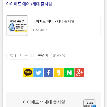
아이패드 에어 7세대 출시일
아이패드 에어 7세대 출시일
iPad Air 7
1
구독하기
아이패드 11세대 출시일