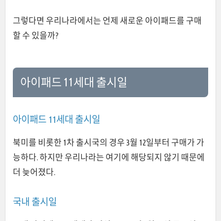
그렇다면 우리나라에서는 언제 새로운 아이패드를 구매
할 수 있을까?
아이패드 11세대 출시일
아이패드 11세대 출시일
북미를 비롯한 1차 출시국의 경우 3월 12일부터 구매가 가
능하다. 하지만 우리나라는 여기에 해당되지 않기 때문에
더 늦어졌다.
국내 출시일