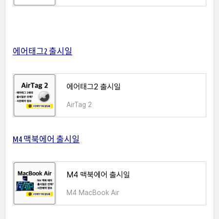
에어태그2 출시일
에어태그2 출시일
AirTag 2
M4 맥북에어 출시일
M4 맥북에어 출시일
M4 MacBook Air