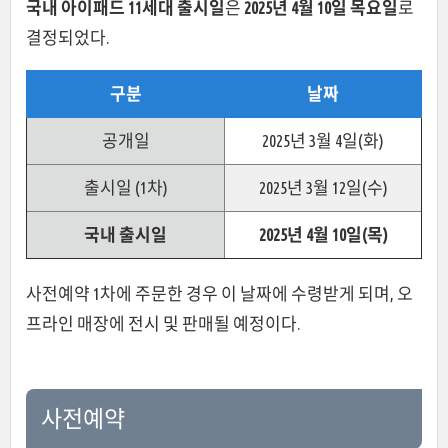
국내 아이패드 11세대 출시일
은
2025년 4월 10일 목요일
로
결정되었다.
구분
날짜
공개일
2025년 3월 4일(화)
출시일 (1차)
2025년 3월 12일(수)
국내 출시일
2025년 4월 10일(목)
사전예약 1차에 주문한 경우 이 날짜에 수령받게 되며, 오
프라인 매장에 전시 및 판매될 예정이다.
사전예약