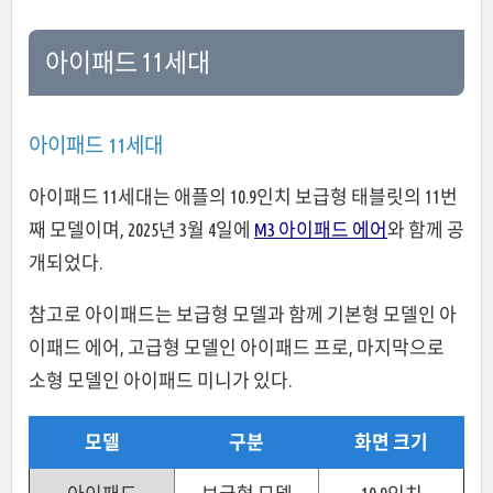
아이패드 11세대
아이패드 11세대
아이패드 11세대는 애플의 10.9인치 보급형 태블릿의 11번
째 모델이며, 2025년 3월 4일에
M3 아이패드 에어
와 함께 공
개되었다.
참고로 아이패드는 보급형 모델과 함께 기본형 모델인 아
이패드 에어, 고급형 모델인 아이패드 프로, 마지막으로
소형 모델인 아이패드 미니가 있다.
모델
구분
화면 크기