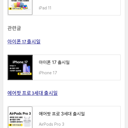
iPad 11
관련글
아이폰 17 출시일
아이폰 17 출시일
iPhone 17
에어팟 프로 3세대 출시일
에어팟 프로 3세대 출시일
AirPods Pro 3