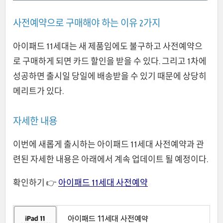
사전예약으로 구매해야 하는 이유 2가지
아이패드 11세대는 새 제품임에도 불구하고 사전예약으
로 구매하게 되면 카드 할인을 받을 수 있다. 그리고 1차에
성공하면 출시일 당일에 배송받을 수 있기 때문에 상당히
메리트가 있다.
자세한 내용
이번에 새롭게 출시하는 아이패드 11세대 사전예약과 관
련된 자세한 내용은 아래에서 계속 업데이트 될 예정이다.
확인하기 👉
아이패드 11세대 사전예약
아이패드 11세대 사전예약